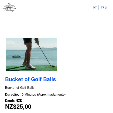
PT
0
Bucket of Golf Balls
Bucket of Golf Balls
Duração:
10 Minutos (Aproximadamente)
Desde
NZD
NZ$25,00