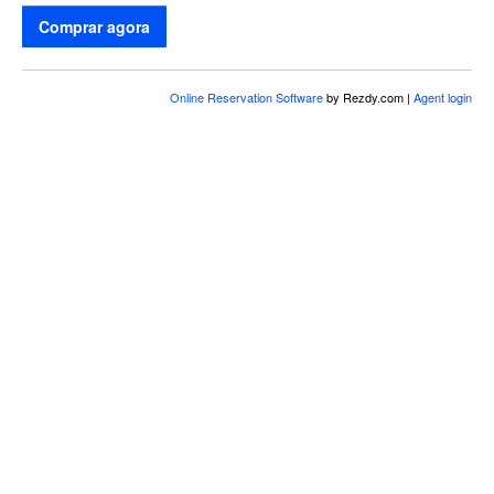
Comprar agora
Online Reservation Software
by Rezdy.com |
Agent login