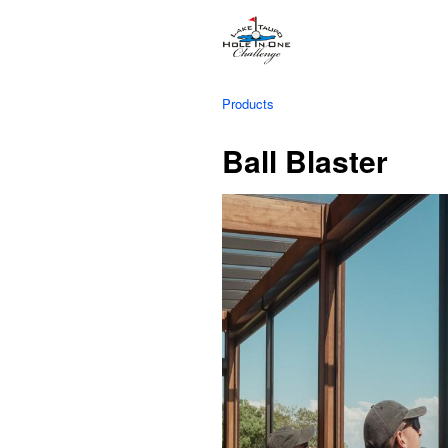
Products
Ball Blaster